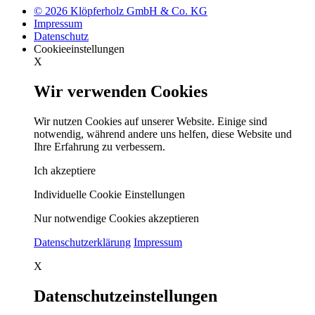
© 2026 Klöpferholz GmbH & Co. KG
Impressum
Datenschutz
Cookieeinstellungen
X
Wir verwenden Cookies
Wir nutzen Cookies auf unserer Website. Einige sind
notwendig, während andere uns helfen, diese Website und
Ihre Erfahrung zu verbessern.
Ich akzeptiere
Individuelle Cookie Einstellungen
Nur notwendige Cookies akzeptieren
Datenschutzerklärung
Impressum
X
Datenschutzeinstellungen