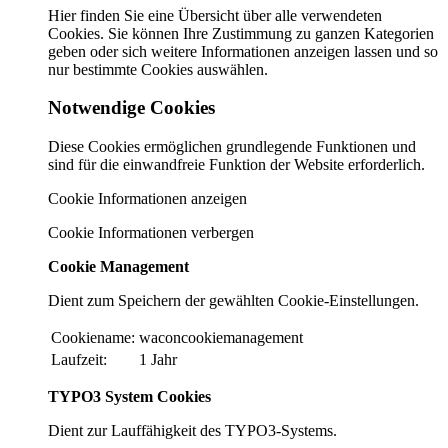
Hier finden Sie eine Übersicht über alle verwendeten
Cookies. Sie können Ihre Zustimmung zu ganzen Kategorien
geben oder sich weitere Informationen anzeigen lassen und so
nur bestimmte Cookies auswählen.
Notwendige Cookies
Diese Cookies ermöglichen grundlegende Funktionen und
sind für die einwandfreie Funktion der Website erforderlich.
Cookie Informationen anzeigen
Cookie Informationen verbergen
Cookie Management
Dient zum Speichern der gewählten Cookie-Einstellungen.
Cookiename:
waconcookiemanagement
Laufzeit:
1 Jahr
TYPO3 System Cookies
Dient zur Lauffähigkeit des TYPO3-Systems.