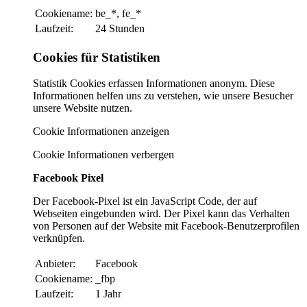
Cookiename:
be_*, fe_*
Laufzeit:
24 Stunden
Cookies für Statistiken
Statistik Cookies erfassen Informationen anonym. Diese
Informationen helfen uns zu verstehen, wie unsere Besucher
unsere Website nutzen.
Cookie Informationen anzeigen
Cookie Informationen verbergen
Facebook Pixel
Der Facebook-Pixel ist ein JavaScript Code, der auf
Webseiten eingebunden wird. Der Pixel kann das Verhalten
von Personen auf der Website mit Facebook-Benutzerprofilen
verknüpfen.
Anbieter:
Facebook
Cookiename:
_fbp
Laufzeit:
1 Jahr