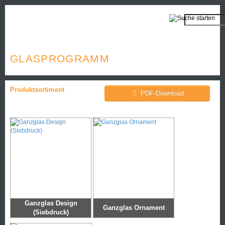
GLASPROGRAMM
Produktsortiment
PDF-Download
Ganzglas Design
Ganzglas Ornament
(Siebdruck)