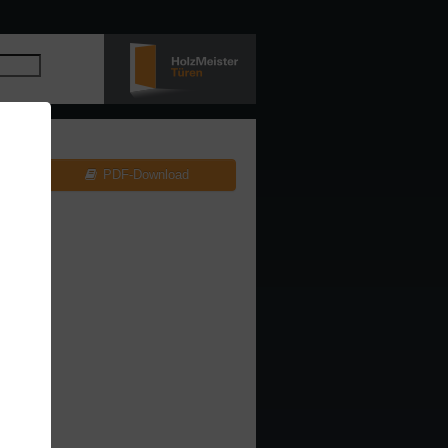
PDF-Download